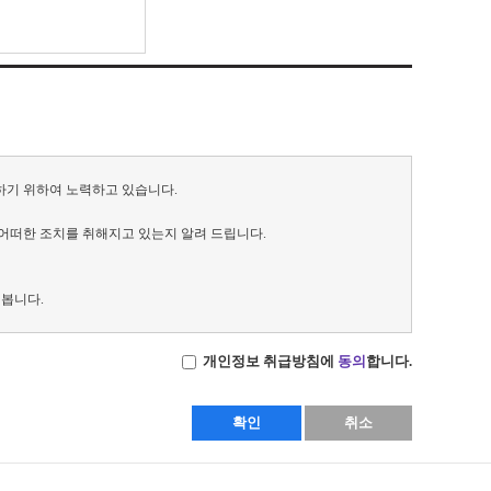
하기 위하여 노력하고 있습니다.
어떠한 조치를 취해지고 있는지 알려 드립니다.
 봅니다.
개인정보 취급방침에
동의
합니다.
시 서비스 제공을 위하여 필요한 범위에서 최소한의 개인정보를 수집
확인
취소
우 홈페이지 회원 가입, 서비스 이용 등을 할 수 없습니다.