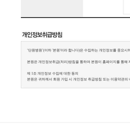
‘단원병원’(이하 '본원'이라 합니다)은 수집하는 개인정보를 중요
본원은 개인정보취급(처리)방침을 통하여 본원이 홈페이지를 통해 
제 1조 개인정보 수집에 대한 동의
본원은 귀하께서 회원 가입 시 개인정보 취급방침 또는 이용약관의 
제 2조 개인정보의 수집 항목 및 수집 방법
1. 수집하는 개인정보의 항목
본원이 관리하는 홈페이지를 통해 최초 회원 가입 또는 서비스 이용
합니다.
(1) 필수항목
※ 이용자는 필수항목 수집·이용에 대한 동의를 거부하실 수 있지만 