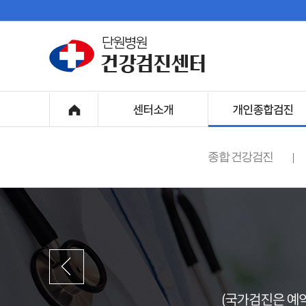
종합 건강검진